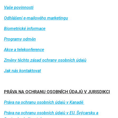
Vaše povinnosti
Odhlášení e-mailového marketingu
Biometrické informace
Programy odměn
Akce a telekonference
Změny těchto zásad ochrany osobních údajů
Jak nás kontaktovat
PRÁVA NA OCHRANU OSOBNÍCH ÚDAJŮ V JURISDIKCI
Práva na ochranu osobních údajů v Kanadě
Práva na ochranu osobních údajů v EU, Švýcarsku a