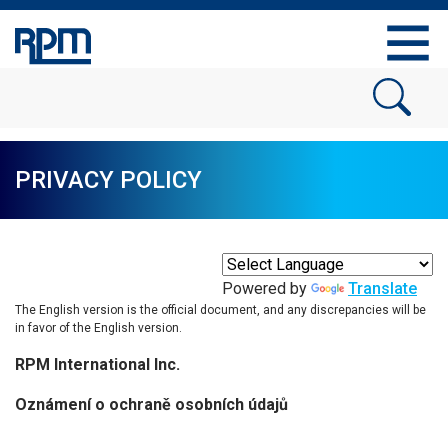
PRIVACY POLICY
Powered by
Translate
The English version is the official document, and any discrepancies will be
in favor of the English version.
RPM International Inc.
Oznámení o ochraně osobních údajů