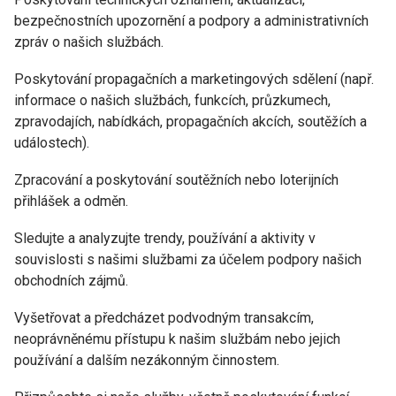
bezpečnostních upozornění a podpory a administrativních
zpráv o našich službách.
Poskytování propagačních a marketingových sdělení (např.
informace o našich službách, funkcích, průzkumech,
zpravodajích, nabídkách, propagačních akcích, soutěžích a
událostech).
Zpracování a poskytování soutěžních nebo loterijních
přihlášek a odměn.
Sledujte a analyzujte trendy, používání a aktivity v
souvislosti s našimi službami za účelem podpory našich
obchodních zájmů.
Vyšetřovat a předcházet podvodným transakcím,
neoprávněnému přístupu k našim službám nebo jejich
používání a dalším nezákonným činnostem.