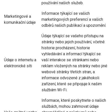
používání našich služeb.
Informace týkající se vašich
Marketingové a
marketingových preferencí a vašich
komunikační údaje
odběrů našich publikací a upozornění.
Údaje týkající se vašeho přístupu na
stránky nebo jejich používání, včetně
historie procházení, historie
vyhledávání a informací týkající se
Údaje o internetu a
vaší interakce se stránkami nebo
elektronické síti
reklam vložených na stránky nebo jiné
webové stránky třetích stran, a
informace odvozené z jakéhokoli
zařízení, které se připojuje k našim
službám Wi-Fi.
Informace, které poskytnete o našich
službách, mohou zahrnovat údaje