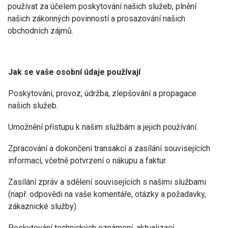
používat za účelem poskytování našich služeb, plnění
našich zákonných povinností a prosazování našich
obchodních zájmů.
Jak se vaše osobní údaje používají
Poskytování, provoz, údržba, zlepšování a propagace
našich služeb.
Umožnění přístupu k našim službám a jejich používání.
Zpracování a dokončení transakcí a zasílání souvisejících
informací, včetně potvrzení o nákupu a faktur.
Zasílání zpráv a sdělení souvisejících s našimi službami
(např. odpovědi na vaše komentáře, otázky a požadavky,
zákaznické služby).
Poskytování technických oznámení, aktualizací,