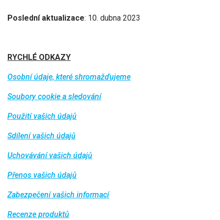
Poslední aktualizace
: 10. dubna 2023
RYCHLÉ ODKAZY
Osobní údaje, které shromažďujeme
Soubory cookie a sledování
Použití vašich údajů
Sdílení vašich údajů
Uchovávání vašich údajů
Přenos vašich údajů
Zabezpečení vašich informací
Recenze produktů