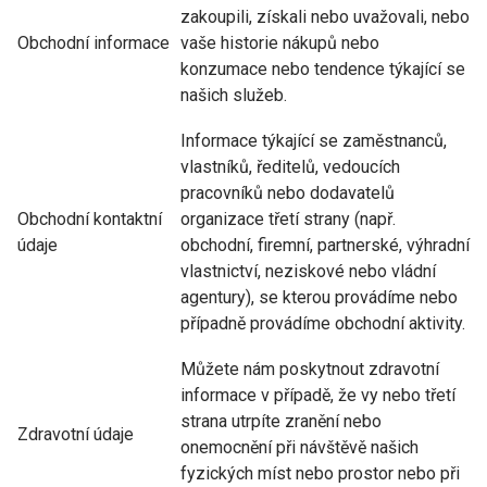
zakoupili, získali nebo uvažovali, nebo
Obchodní informace
vaše historie nákupů nebo
konzumace nebo tendence týkající se
našich služeb.
Informace týkající se zaměstnanců,
vlastníků, ředitelů, vedoucích
pracovníků nebo dodavatelů
Obchodní kontaktní
organizace třetí strany (např.
údaje
obchodní, firemní, partnerské, výhradní
vlastnictví, neziskové nebo vládní
agentury), se kterou provádíme nebo
případně provádíme obchodní aktivity.
Můžete nám poskytnout zdravotní
informace v případě, že vy nebo třetí
strana utrpíte zranění nebo
Zdravotní údaje
onemocnění při návštěvě našich
fyzických míst nebo prostor nebo při